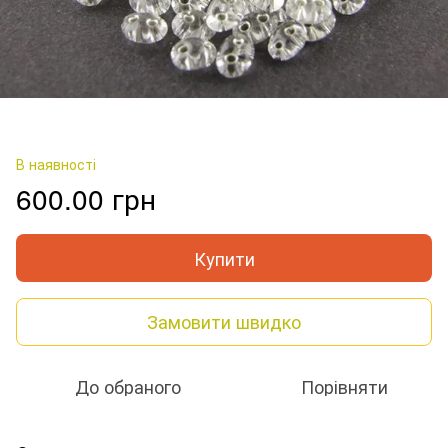
В наявності
600.00 грн
Купити
Замовити швидко
До обраного
Порівняти