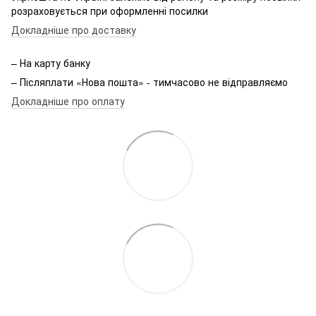
розраховується при оформленні посилки
Докладніше про доставку
– На карту банку
– Післяплати «Нова пошта» - тимчасово не відправляємо
Докладніше про оплату