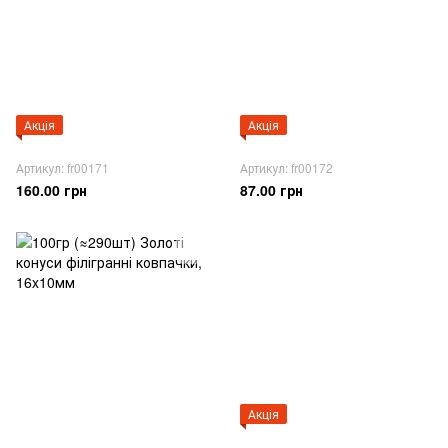
Акція
Акція
Артикул: fr00171
Артикул: fr00172
160.00 грн
87.00 грн
Акція