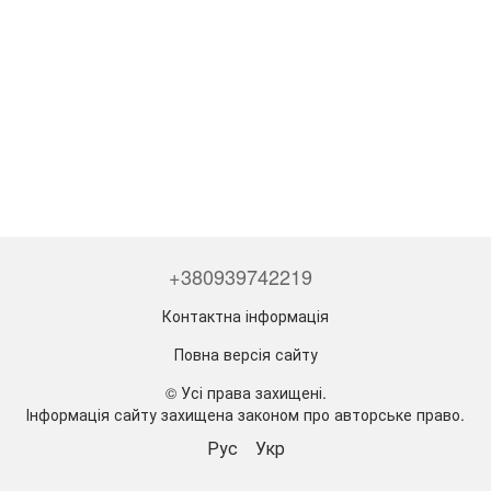
+380939742219
Контактна інформація
Повна версія сайту
© Усі права захищені.
Інформація сайту захищена законом про авторське право.
Рус
Укр