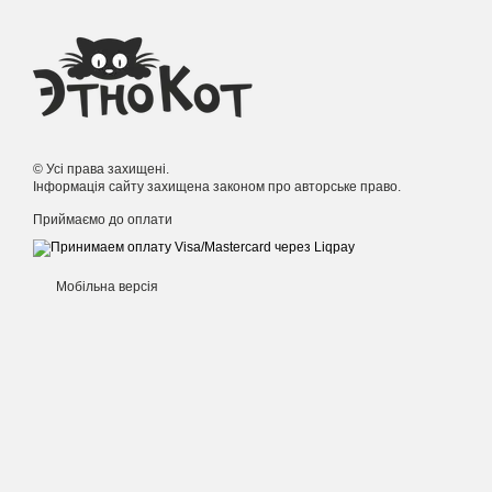
© Усі права захищені.
Інформація сайту захищена законом про авторське право.
Приймаємо до оплати
Мобільна версія