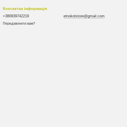
Контактна інформація
+380939742219
etnokotstore@gmail.com
Передзвонити вам?