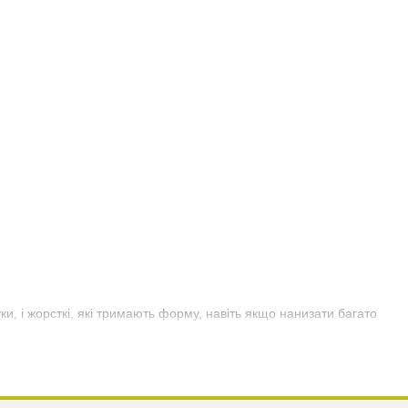
ки, і жорсткі, які тримають форму, навіть якщо нанизати багато