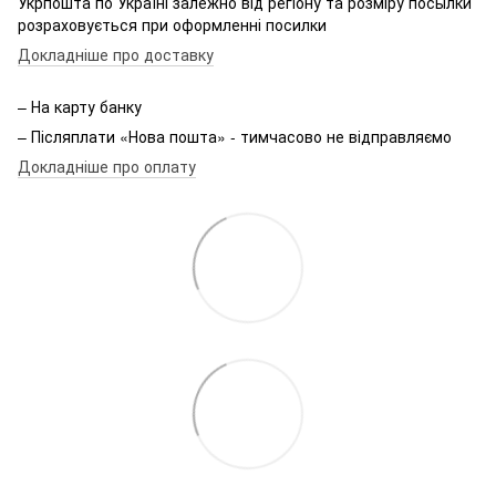
Укрпошта по Україні залежно від регіону та розміру посылки
розраховується при оформленні посилки
Докладніше про доставку
– На карту банку
– Післяплати «Нова пошта» - тимчасово не відправляємо
Докладніше про оплату