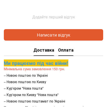
Додайте перший відгук
Написати відгук
Доставка
Оплата
Ми працюємо під час війни!
Мінімальна сума замовлення 150 грн.
– Новою поштою по Україні
– Новою поштою по Києву
– Кур'єром "Нова пошта"
– Кур'єром по Києву "Нова пошта"
– Новою поштою поштамат по Україні