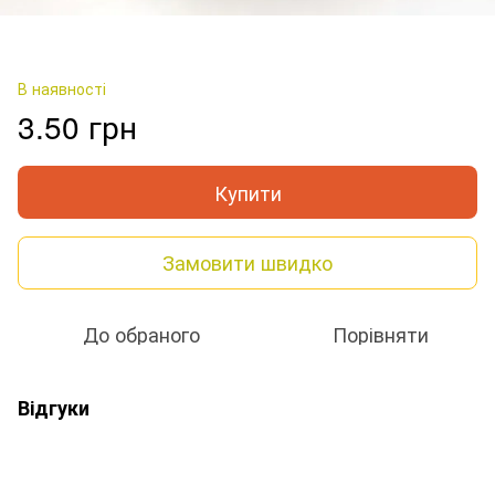
В наявності
3.50 грн
Купити
Замовити швидко
До обраного
Порівняти
Відгуки