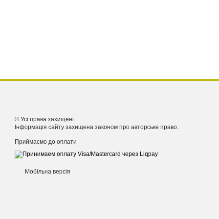
© Усі права захищені.
Інформація сайту захищена законом про авторське право.
Приймаємо до оплати
Мобільна версія