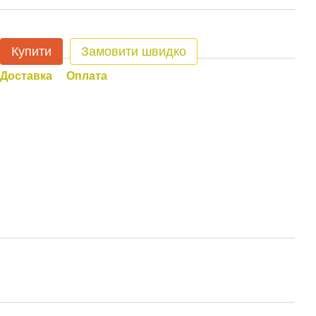
Купити
Замовити швидко
Доставка
Оплата