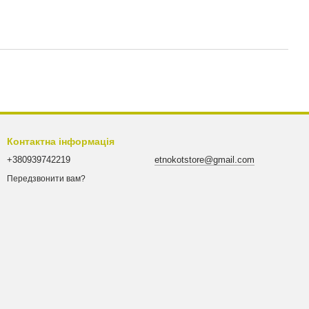
Контактна інформація
+380939742219
etnokotstore@gmail.com
Передзвонити вам?