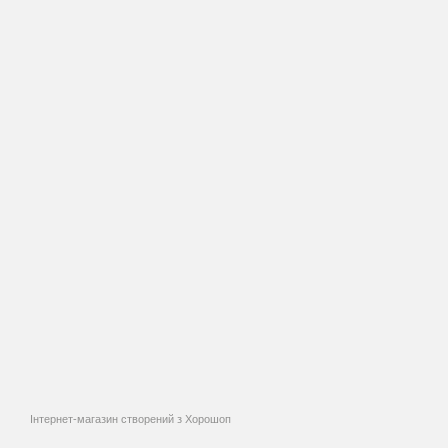
Інтернет-магазин створений з Хорошоп