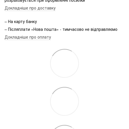
Докладніше про доставку
– На карту банку
– Післяплати «Нова пошта» - тимчасово не відправляємо
Докладніше про оплату