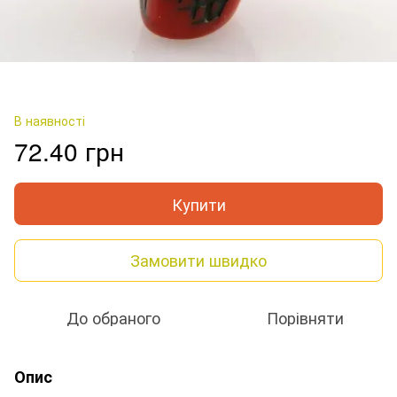
В наявності
72.40 грн
Купити
Замовити швидко
До обраного
Порівняти
Опис