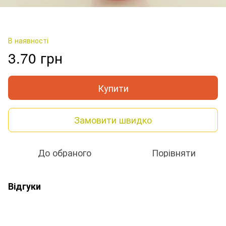
В наявності
3.70 грн
Купити
Замовити швидко
До обраного
Порівняти
Відгуки