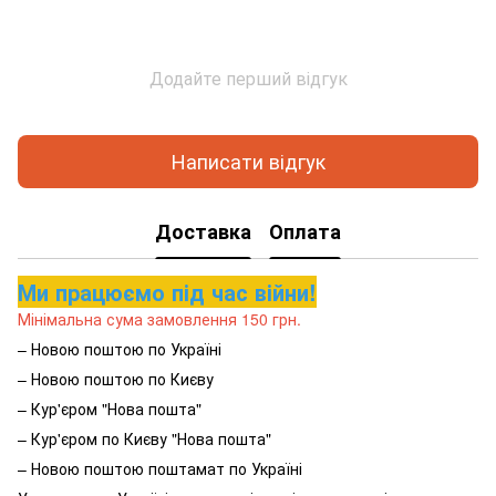
Додайте перший відгук
Написати відгук
Доставка
Оплата
Ми працюємо під час війни!
Мінімальна сума замовлення 150 грн.
– Новою поштою по Україні
– Новою поштою по Києву
– Кур'єром "Нова пошта"
– Кур'єром по Києву "Нова пошта"
– Новою поштою поштамат по Україні