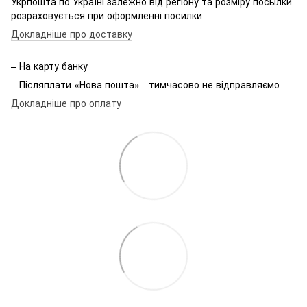
Укрпошта по Україні залежно від регіону та розміру посылки
розраховується при оформленні посилки
Докладніше про доставку
– На карту банку
– Післяплати «Нова пошта» - тимчасово не відправляємо
Докладніше про оплату