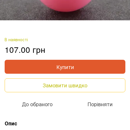
В наявності
107.00 грн
Купити
Замовити швидко
До обраного
Порівняти
Опис