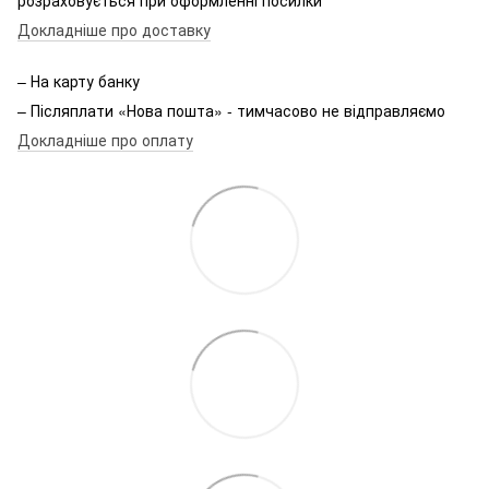
Докладніше про доставку
– На карту банку
– Післяплати «Нова пошта» - тимчасово не відправляємо
Докладніше про оплату