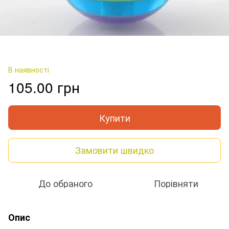
В наявності
105.00 грн
Купити
Замовити швидко
До обраного
Порівняти
Опис