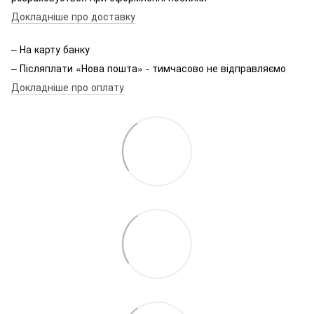
Докладніше про доставку
– На карту банку
– Післяплати «Нова пошта» - тимчасово не відправляємо
Докладніше про оплату