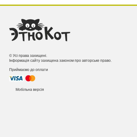
© Усі права захищені.
Інформація сайту захищена законом про авторське право.
Приймаємо до оплати
Мобільна версія