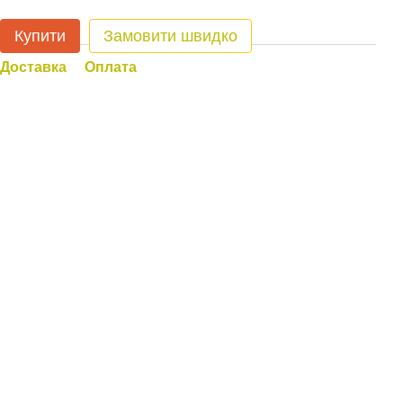
Купити
Замовити швидко
Доставка
Оплата