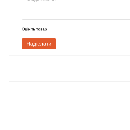
Оцініть товар
Надіслати