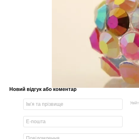
Новий відгук або коментар
Увій