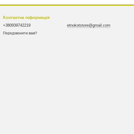
Контактна інформація
+380939742219
etnokotstore@gmail.com
Передзвонити вам?