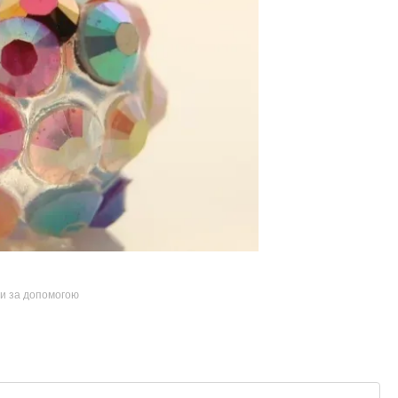
ти за допомогою