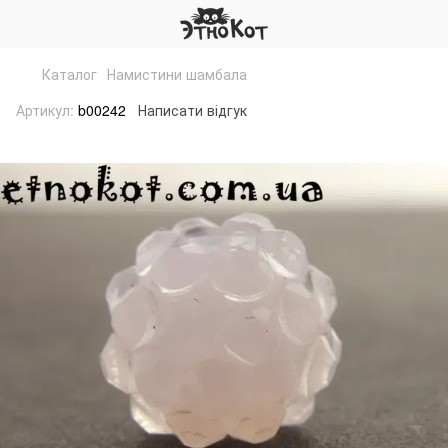
Каталог
Намистини шамбала
Артикул:
b00242
Написати відгук