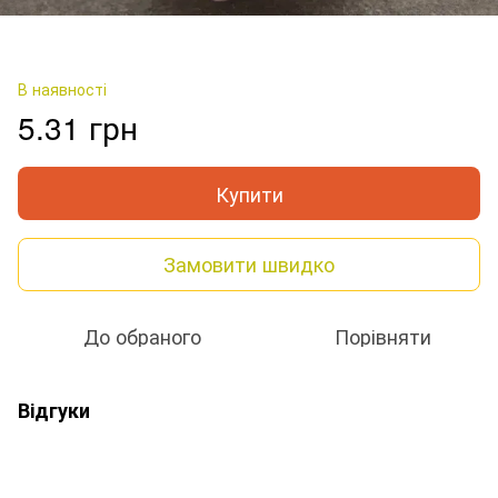
В наявності
5.31 грн
Купити
Замовити швидко
До обраного
Порівняти
Відгуки