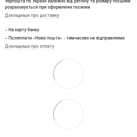
Укрпошта по Україні залежно від регіону та розміру посылки
розраховується при оформленні посилки
Докладніше про доставку
– На карту банку
– Післяплати «Нова пошта» - тимчасово не відправляємо
Докладніше про оплату