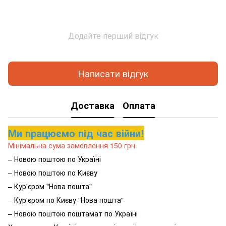
Додайте перший відгук
Написати відгук
Доставка
Оплата
Ми працюємо під час війни!
Мінімальна сума замовлення 150 грн.
– Новою поштою по Україні
– Новою поштою по Києву
– Кур'єром "Нова пошта"
– Кур'єром по Києву "Нова пошта"
– Новою поштою поштамат по Україні