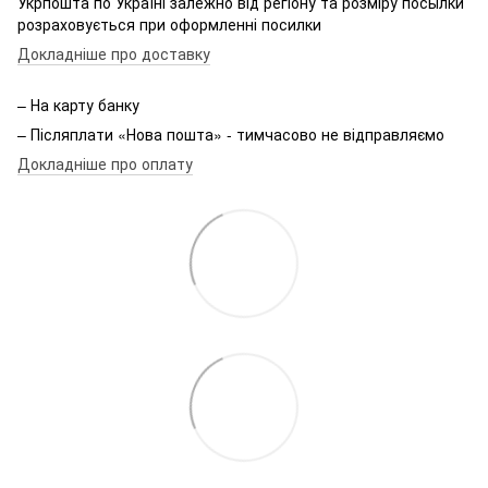
Укрпошта по Україні залежно від регіону та розміру посылки
розраховується при оформленні посилки
Докладніше про доставку
– На карту банку
– Післяплати «Нова пошта» - тимчасово не відправляємо
Докладніше про оплату