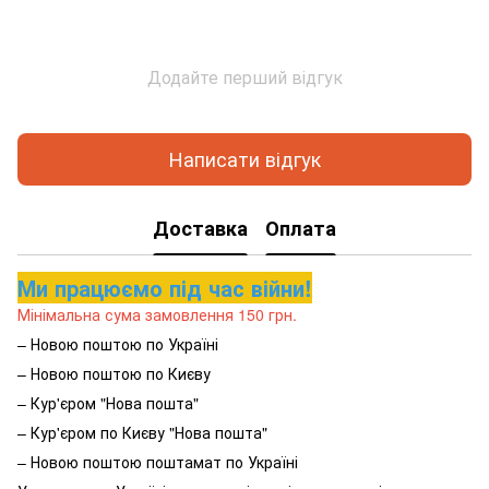
Додайте перший відгук
Написати відгук
Доставка
Оплата
Ми працюємо під час війни!
Мінімальна сума замовлення 150 грн.
– Новою поштою по Україні
– Новою поштою по Києву
– Кур'єром "Нова пошта"
– Кур'єром по Києву "Нова пошта"
– Новою поштою поштамат по Україні