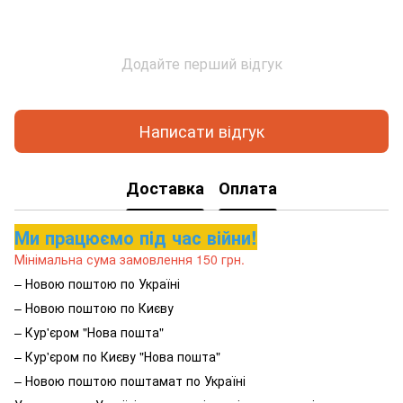
Додайте перший відгук
Написати відгук
Доставка
Оплата
Ми працюємо під час війни!
Мінімальна сума замовлення 150 грн.
– Новою поштою по Україні
– Новою поштою по Києву
– Кур'єром "Нова пошта"
– Кур'єром по Києву "Нова пошта"
– Новою поштою поштамат по Україні