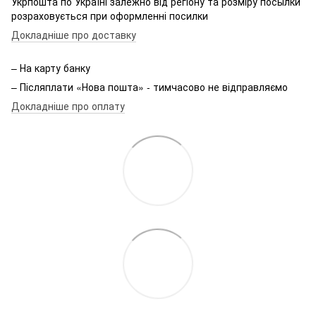
Укрпошта по Україні залежно від регіону та розміру посылки
розраховується при оформленні посилки
Докладніше про доставку
– На карту банку
– Післяплати «Нова пошта» - тимчасово не відправляємо
Докладніше про оплату