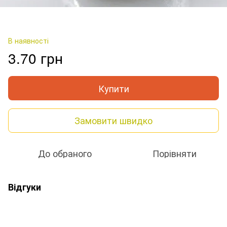
В наявності
3.70 грн
Купити
Замовити швидко
До обраного
Порівняти
Відгуки