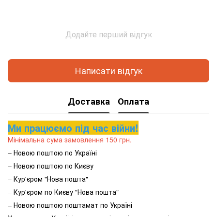
Додайте перший відгук
Написати відгук
Доставка
Оплата
Ми працюємо під час війни!
Мінімальна сума замовлення 150 грн.
– Новою поштою по Україні
– Новою поштою по Києву
– Кур'єром "Нова пошта"
– Кур'єром по Києву "Нова пошта"
– Новою поштою поштамат по Україні