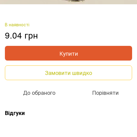
В наявності
9.04 грн
Купити
Замовити швидко
До обраного
Порівняти
Відгуки