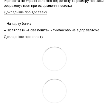
Укрпошта по Україні залежно від регіону та розміру посылки
розраховується при оформленні посилки
Докладніше про доставку
– На карту банку
– Післяплати «Нова пошта» - тимчасово не відправляємо
Докладніше про оплату