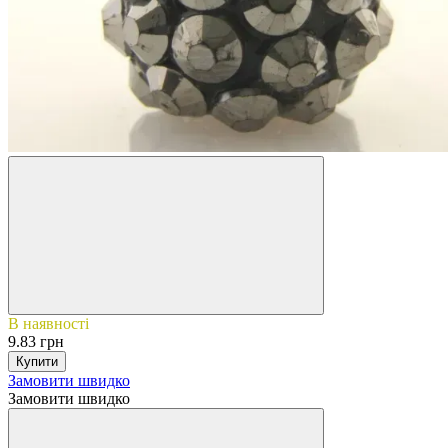
В наявності
9.83 грн
Купити
Замовити швидко
Замовити швидко