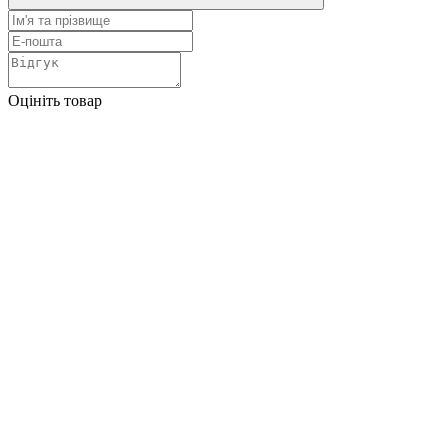
Оцініть товар