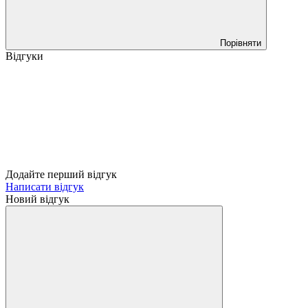
Порівняти
Відгуки
Додайте перший відгук
Написати відгук
Новий відгук