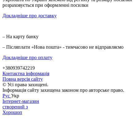
розраховується при оформленні посилки
Докладніше про доставку
– На карту банку
– Післяплати «Нова пошта» - тимчасово не відправляємо
Докладніше про оплату
+380939742219
Контактна інформація
Повна версія сайту
© Усі права захищені.
Інформація сайту захищена законом про авторське право.
Рус
Укр
Інтернет-магазин
створений з
Хорошоп