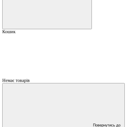
Кошик
Немає товарів
Повернутись до