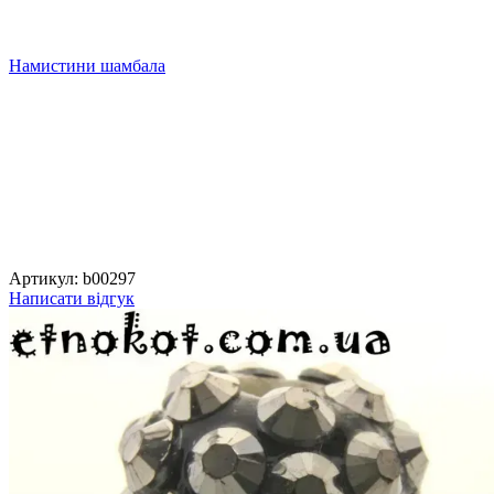
Намистини шамбала
Артикул:
b00297
Написати відгук