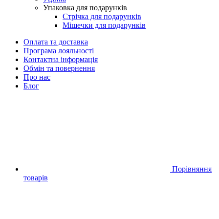
Упаковка для подарунків
Стрічка для подарунків
Мішечки для подарунків
Оплата та доставка
Програма лояльності
Контактна інформація
Обмін та повернення
Про нас
Блог
Порівняння
товарів