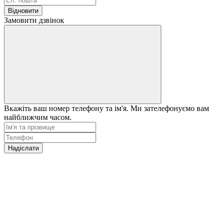
Відновити
Замовити дзвінок
Вкажіть ваш номер телефону та ім'я. Ми зателефонуємо вам
найближчим часом.
Надіслати