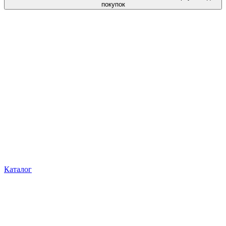
покупок
Каталог