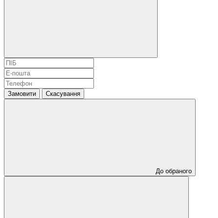
Замовити
Скасування
До обраного