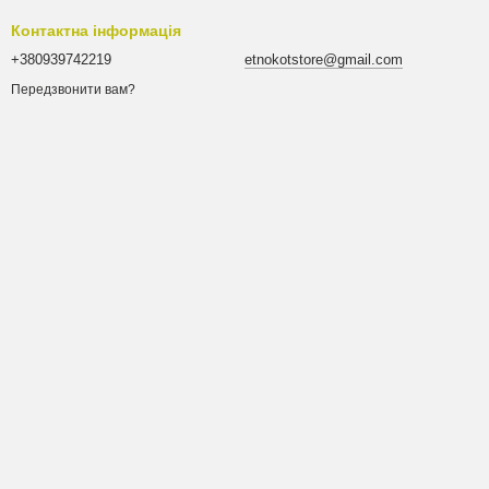
Контактна інформація
+380939742219
etnokotstore@gmail.com
Передзвонити вам?