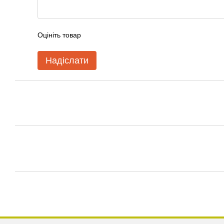
Оцініть товар
Надіслати