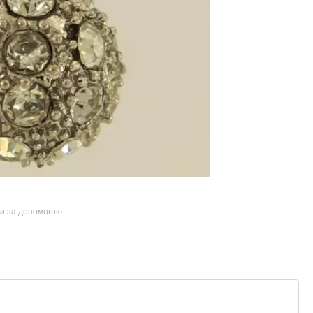
ти за допомогою