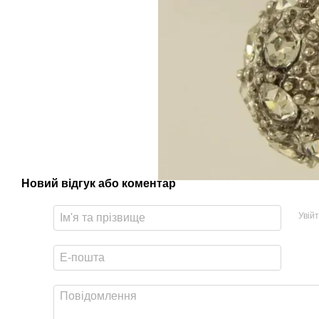
Новий відгук або коментар
Увій