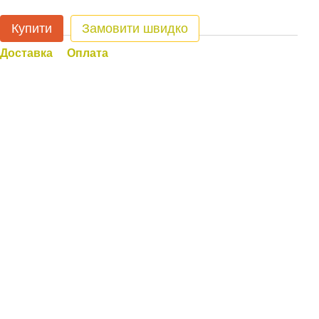
Купити
Замовити швидко
Доставка
Оплата