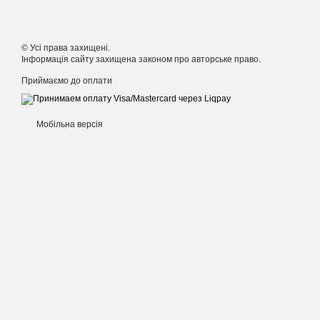
© Усі права захищені.
Інформація сайту захищена законом про авторське право.
Приймаємо до оплати
Мобільна версія