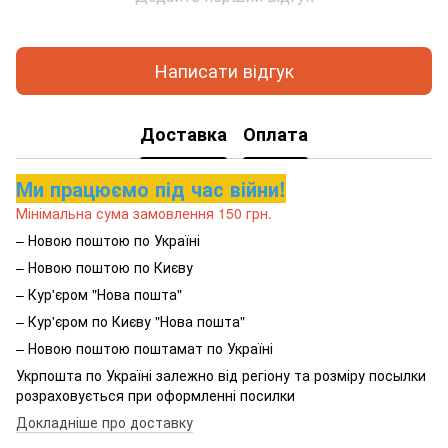
Написати відгук
Доставка
Оплата
Ми працюємо під час війни!
Мінімальна сума замовлення 150 грн.
– Новою поштою по Україні
– Новою поштою по Києву
– Кур'єром "Нова пошта"
– Кур'єром по Києву "Нова пошта"
– Новою поштою поштамат по Україні
Укрпошта по Україні залежно від регіону та розміру посылки
розраховується при оформленні посилки
Докладніше про доставку