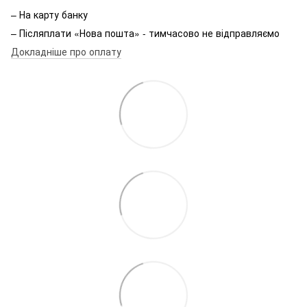
– На карту банку
– Післяплати «Нова пошта» - тимчасово не відправляємо
Докладніше про оплату