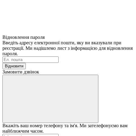
Відновлення пароля
Введіть адресу електронної пошти, яку ви вказували при
реєстрації. Ми надішлемо лист з інформацією для відновлення
пароля.
Відновити
Замовити дзвінок
Вкажіть ваш номер телефону та ім'я. Ми зателефонуємо вам
найближчим часом.