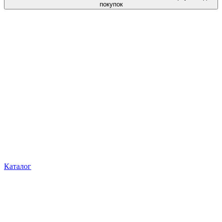
покупок
Каталог