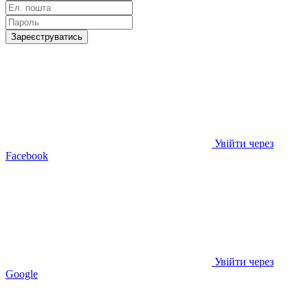
Зареєструватись
Увійти через
Facebook
Увійти через
Google