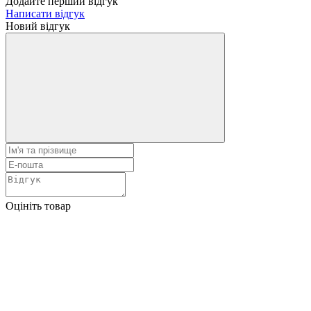
Додайте перший відгук
Написати відгук
Новий відгук
Оцініть товар