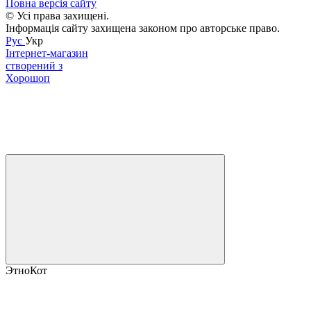
Повна версія сайту
© Усі права захищені.
Інформація сайту захищена законом про авторське право.
Рус
Укр
Інтернет-магазин
створений з
Хорошоп
ЭтноКот