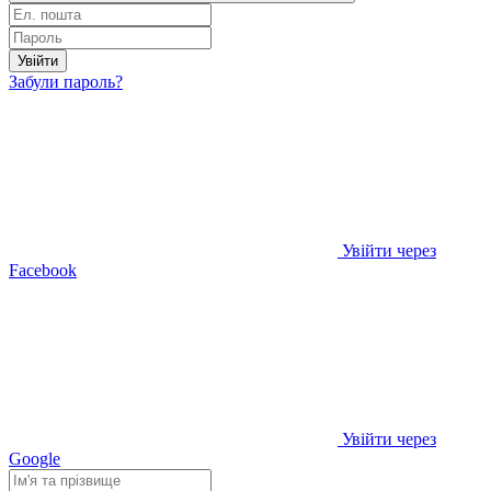
Увійти
Забули пароль?
Увійти через
Facebook
Увійти через
Google