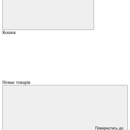
Кошик
Немає товарів
Повернутись до