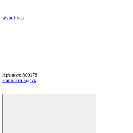
Фурнітура
Артикул:
fr00178
Написати відгук