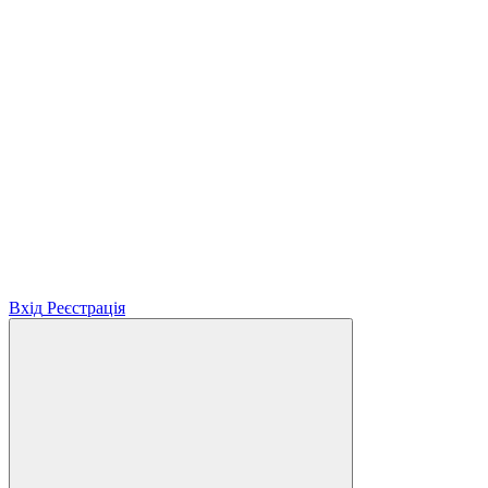
Вхід
Реєстрація