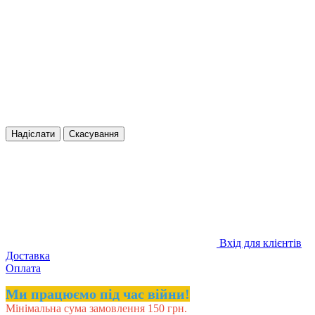
Надіслати
Скасування
Вхід для клієнтів
Доставка
Оплата
Ми працюємо під час війни!
Мінімальна сума замовлення 150 грн.