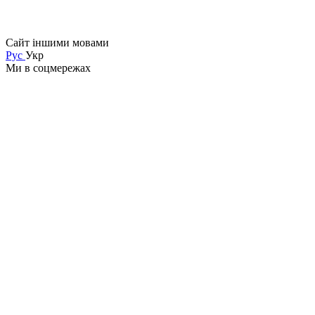
Сайт іншими мовами
Рус
Укр
Ми в соцмережах