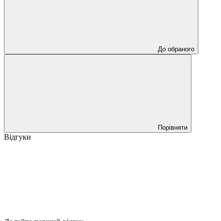
До обраного
Порівняти
Відгуки