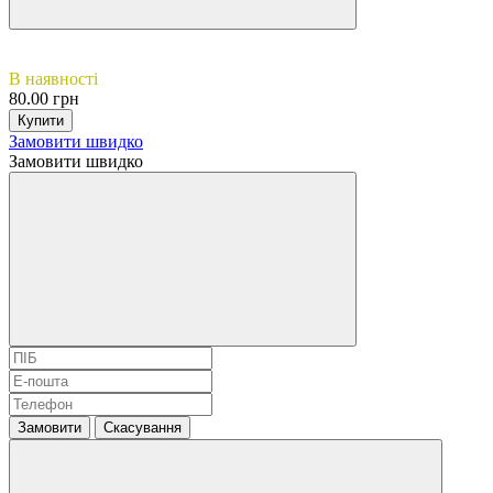
В наявності
80.00 грн
Купити
Замовити швидко
Замовити швидко
Замовити
Скасування