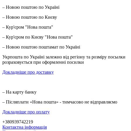
– Новою поштою по Україні
– Новою поштою по Києву
– Кур'єром "Нова пошта"
– Кур'єром по Києву "Нова пошта"
– Новою поштою поштамат по Україні
Укрпошта по Україні залежно від регіону та розміру посылки
розраховується при оформленні посилки
Докладніше про доставку
– На карту банку
– Післяплати «Нова пошта» - тимчасово не відправляємо
Докладніше про оплату
+380939742219
Контактна інформація