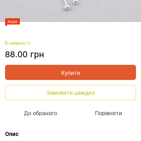
Акція
В наявності
88.00 грн
Купити
Замовити швидко
До обраного
Порівняти
Опис