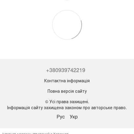
+380939742219
Контактна інформація
Повна версія сайту
© Усі права захищені.
Інформація сайту захищена законом про авторське право.
Рус
Укр
Інтернет-магазин створений з Хорошоп