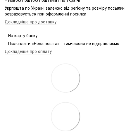
Укрпошта по Україні залежно від регіону та розміру посылки
розраховується при оформленні посилки
Докладніше про доставку
– На карту банку
– Післяплати «Нова пошта» - тимчасово не відправляємо
Докладніше про оплату