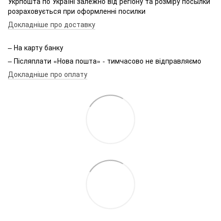
Укрпошта по Україні залежно від регіону та розміру посылки
розраховується при оформленні посилки
Докладніше про доставку
– На карту банку
– Післяплати «Нова пошта» - тимчасово не відправляємо
Докладніше про оплату