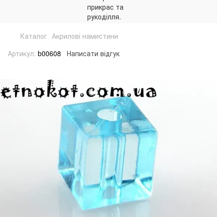
Каталог
Акрилові намистини
Артикул:
b00608
Написати відгук