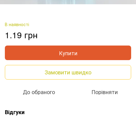
В наявності
1.19 грн
Купити
Замовити швидко
До обраного
Порівняти
Відгуки