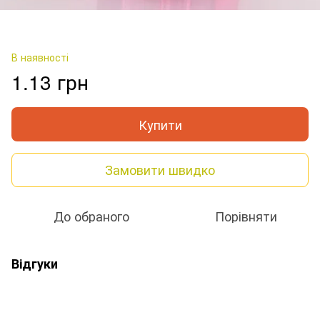
В наявності
1.13 грн
Купити
Замовити швидко
До обраного
Порівняти
Відгуки