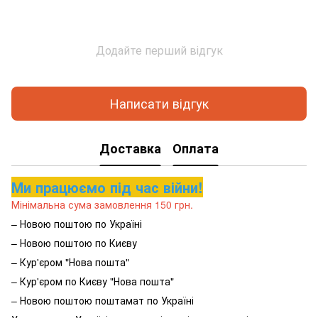
Додайте перший відгук
Написати відгук
Доставка
Оплата
Ми працюємо під час війни!
Мінімальна сума замовлення 150 грн.
– Новою поштою по Україні
– Новою поштою по Києву
– Кур'єром "Нова пошта"
– Кур'єром по Києву "Нова пошта"
– Новою поштою поштамат по Україні