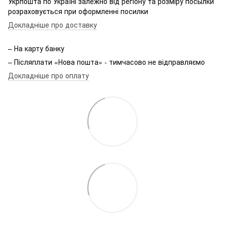
Укрпошта по Україні залежно від регіону та розміру посылки
розраховується при оформленні посилки
Докладніше про доставку
– На карту банку
– Післяплати «Нова пошта» - тимчасово не відправляємо
Докладніше про оплату