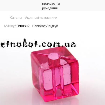
Каталог
Акрилові намистини
Артикул:
b00602
Написати відгук