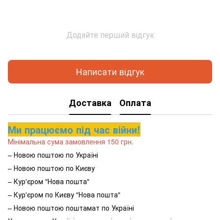
Додайте перший відгук
Написати відгук
Доставка
Оплата
Ми працюємо під час війни!
Мінімальна сума замовлення 150 грн.
– Новою поштою по Україні
– Новою поштою по Києву
– Кур'єром "Нова пошта"
– Кур'єром по Києву "Нова пошта"
– Новою поштою поштамат по Україні