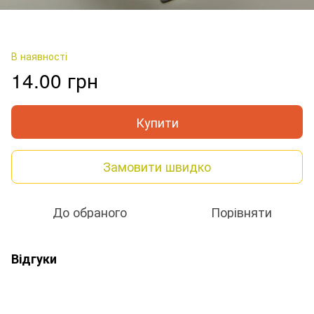
В наявності
14.00 грн
Купити
Замовити швидко
До обраного
Порівняти
Відгуки