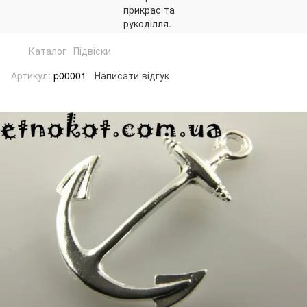
Каталог
Підвіски
Артикул:
p00001
Написати відгук