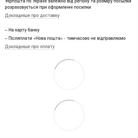
Укрпошта по Україні залежно від регіону та розміру посылки
розраховується при оформленні посилки
Докладніше про доставку
– На карту банку
– Післяплати «Нова пошта» - тимчасово не відправляємо
Докладніше про оплату