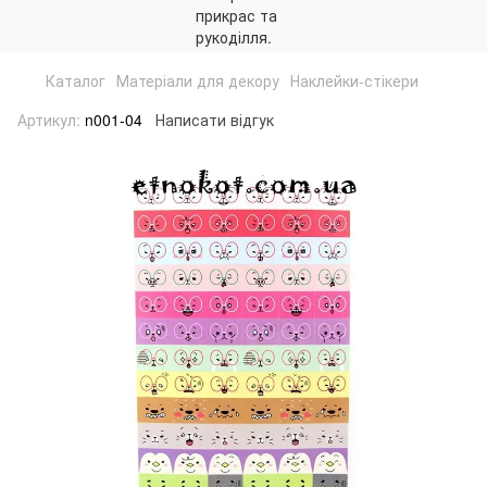
Каталог
Матеріали для декору
Наклейки-стікери
Артикул:
n001-04
Написати відгук