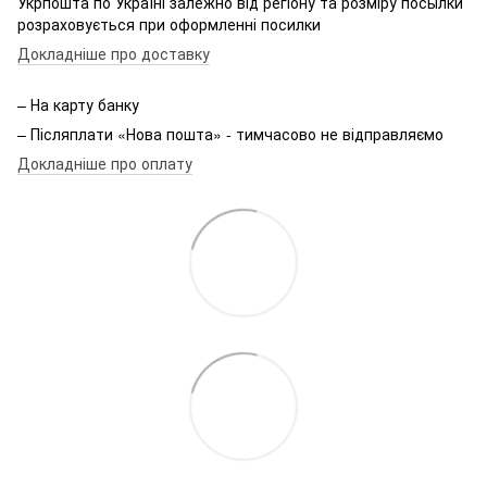
Укрпошта по Україні залежно від регіону та розміру посылки
розраховується при оформленні посилки
Докладніше про доставку
– На карту банку
– Післяплати «Нова пошта» - тимчасово не відправляємо
Докладніше про оплату