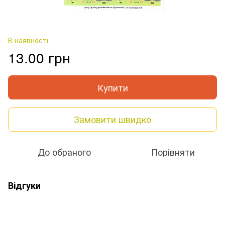
В наявності
13.00 грн
Купити
Замовити швидко
До обраного
Порівняти
Відгуки