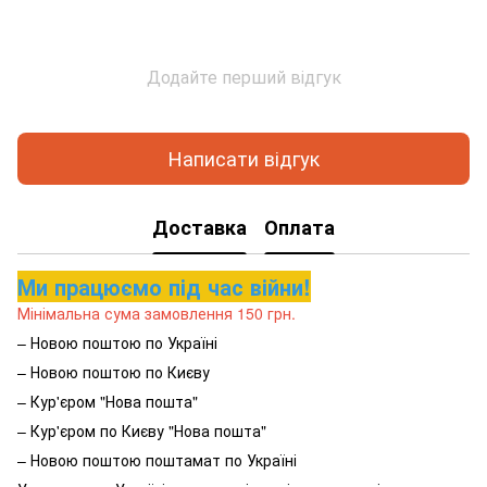
Додайте перший відгук
Написати відгук
Доставка
Оплата
Ми працюємо під час війни!
Мінімальна сума замовлення 150 грн.
– Новою поштою по Україні
– Новою поштою по Києву
– Кур'єром "Нова пошта"
– Кур'єром по Києву "Нова пошта"
– Новою поштою поштамат по Україні