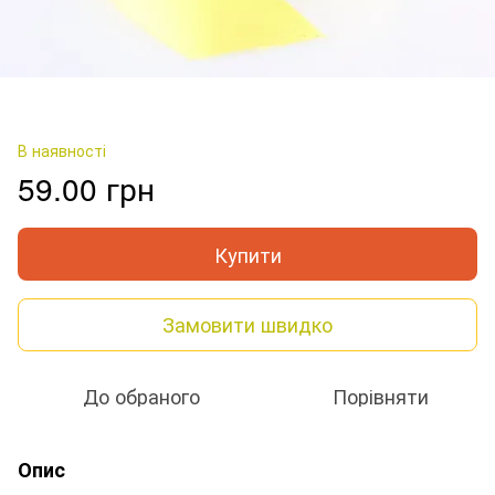
В наявності
59.00 грн
Купити
Замовити швидко
До обраного
Порівняти
Опис