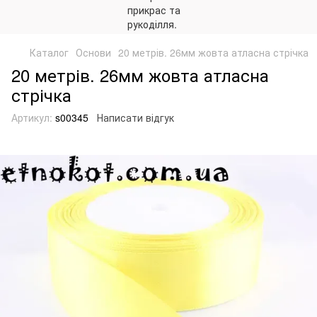
Каталог
Основи
20 метрів. 26мм жовта атласна стрічка
20 метрів. 26мм жовта атласна
стрічка
Артикул:
s00345
Написати відгук