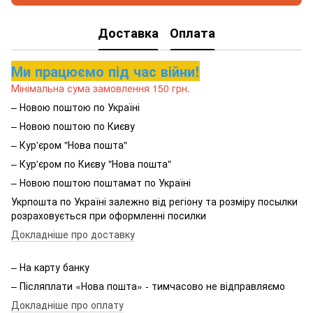
Доставка
Оплата
Ми працюємо під час війни!
Мінімальна сума замовлення 150 грн.
– Новою поштою по Україні
– Новою поштою по Києву
– Кур'єром "Нова пошта"
– Кур'єром по Києву "Нова пошта"
– Новою поштою поштамат по Україні
Укрпошта по Україні залежно від регіону та розміру посылки
розраховується при оформленні посилки
Докладніше про доставку
– На карту банку
– Післяплати «Нова пошта» - тимчасово не відправляємо
Докладніше про оплату