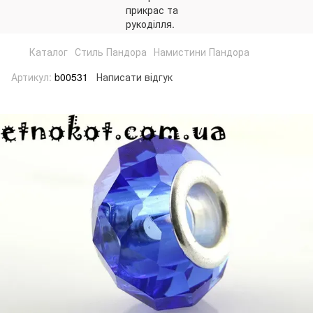
Каталог
Стиль Пандора
Намистини Пандора
Артикул:
b00531
Написати відгук