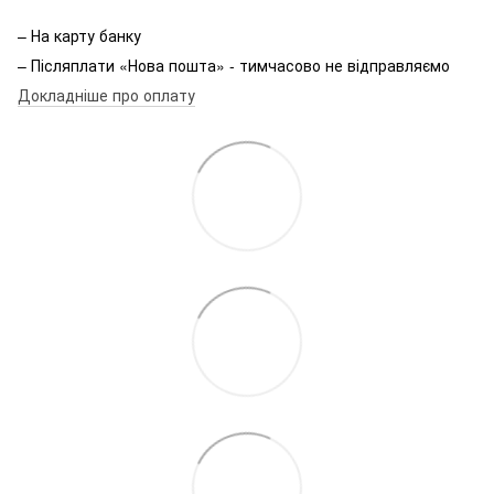
– На карту банку
– Післяплати «Нова пошта» - тимчасово не відправляємо
Докладніше про оплату