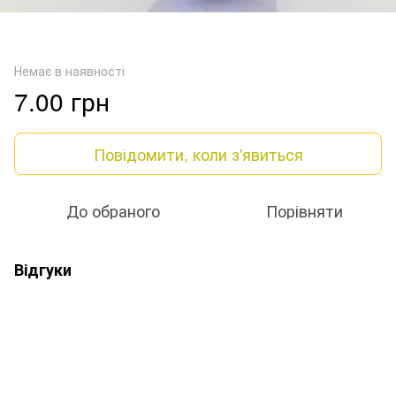
Немає в наявності
7.00 грн
Повідомити, коли з'явиться
До обраного
Порівняти
Відгуки