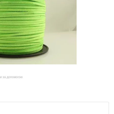
ти за допомогою