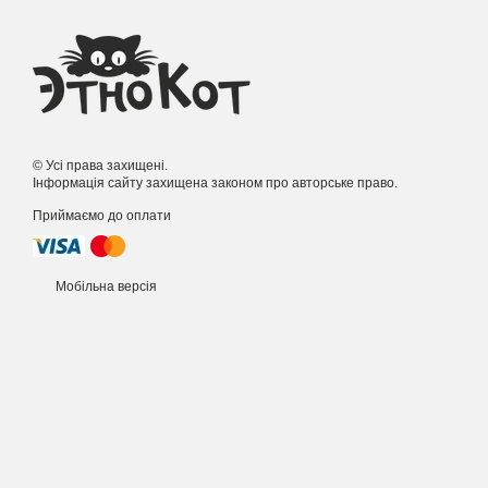
© Усі права захищені.
Інформація сайту захищена законом про авторське право.
Приймаємо до оплати
Мобільна версія