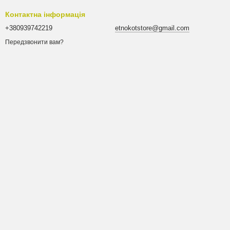
Контактна інформація
+380939742219
etnokotstore@gmail.com
Передзвонити вам?