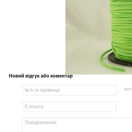
Новий відгук або коментар
Увій