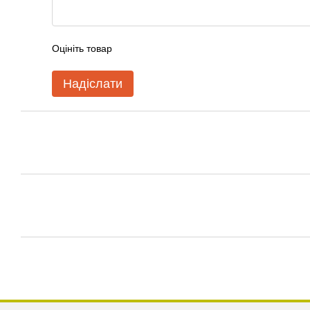
Оцініть товар
Надіслати