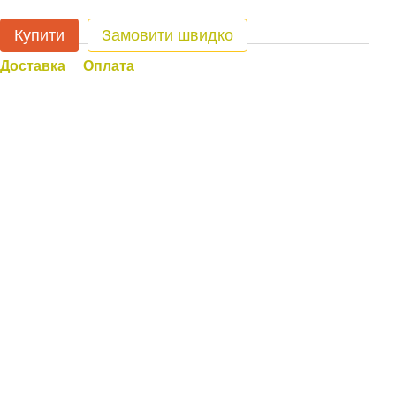
Купити
Замовити швидко
Доставка
Оплата