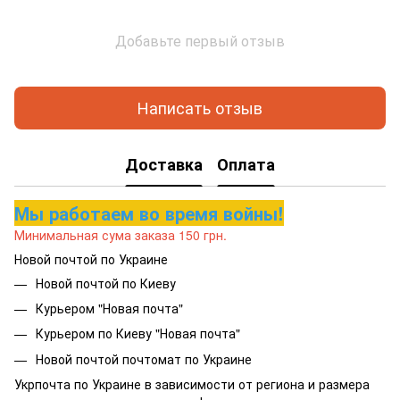
Добавьте первый отзыв
Написать отзыв
Доставка
Оплата
Мы работаем во время войны!
Минимальная сума заказа 150 грн.
Новой почтой по Украине
Новой почтой по Киеву
Курьером "Новая почта"
Курьером по Киеву "Новая почта"
Новой почтой почтомат по Украине
Укрпочта по Украине в зависимости от региона и размера