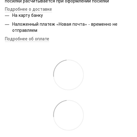
посилки расчитывается при оформлении посилки
Подробнее о доставке
На карту банку
Наложенный платеж «Новая почта» - временно не
отправляем
Подробнее об оплате