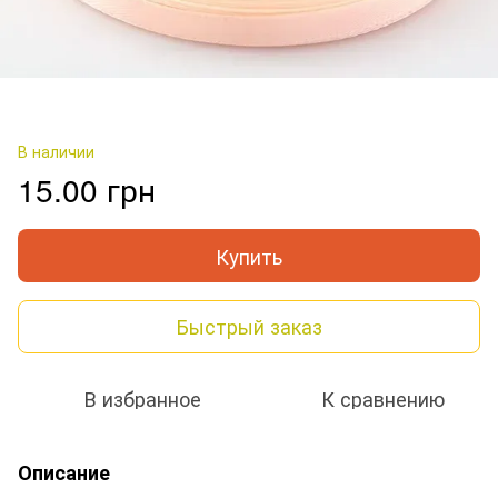
В наличии
15.00 грн
Купить
Быстрый заказ
В избранное
К сравнению
Описание