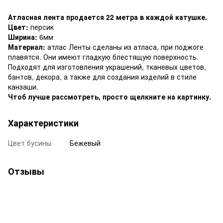
Атласная лента продается 22 метра в каждой катушке.
Цвет:
персик
Ширина:
6мм
Материал:
атлас Ленты сделаны из атласа, при поджоге
плавятся. Они имеют гладкую блестящую поверхность.
Подходят для изготовления украшений, тканевых цветов,
бантов, декора, а также для создания изделий в стиле
канзаши.
Чтоб лучше рассмотреть, просто щелкните на картинку.
Характеристики
Цвет бусины
Бежевый
Отзывы