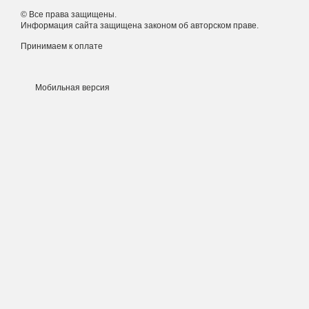
© Все права защищены.
Информация сайта защищена законом об авторском праве.
Принимаем к оплате
Мобильная версия