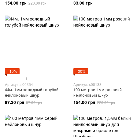
154.00 грн
33.00 грн
220.00 грн
−10%
−30%
1
Артикул: s00354
Артикул: s00133
44м. 1мм холодный голубой
100 метров 1мм розовий
нейлоновый шнур
нейлоновый шнур
87.30 грн
154.00 грн
97.00 грн
220.00 грн