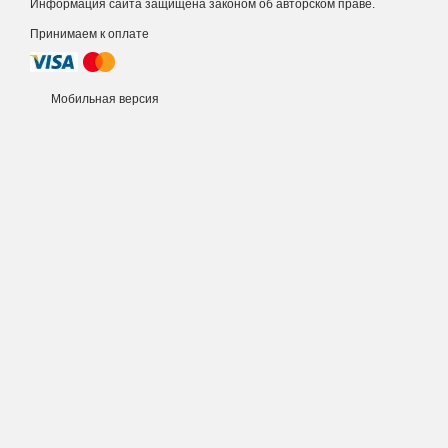
Информация сайта защищена законом об авторском праве.
Принимаем к оплате
Мобильная версия