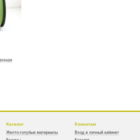
енная
Каталог
Клиентам
Желто-голубые материалы
Вход в личный кабинет
Бусины
Каталог