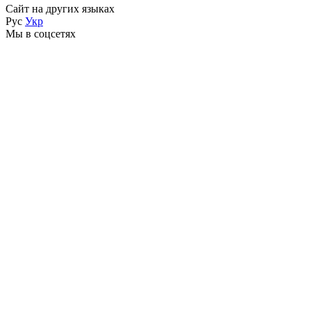
Сайт на других языках
Рус
Укр
Мы в соцсетях