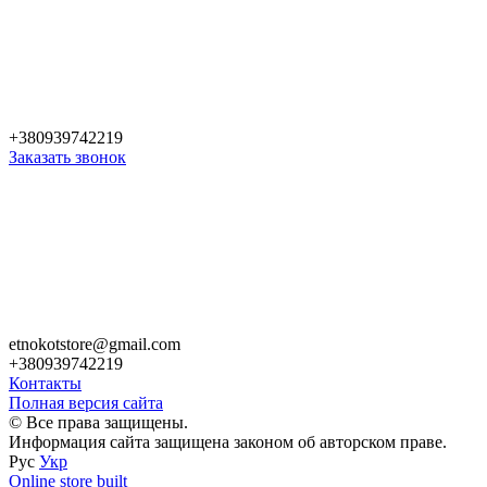
+380939742219
Заказать звонок
etnokotstore@gmail.com
+380939742219
Контакты
Полная версия сайта
© Все права защищены.
Информация сайта защищена законом об авторском праве.
Рус
Укр
Online store built