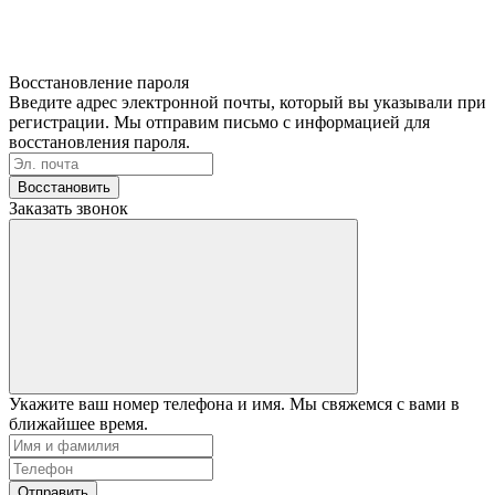
Восстановление пароля
Введите адрес электронной почты, который вы указывали при
регистрации. Мы отправим письмо с информацией для
восстановления пароля.
Восстановить
Заказать звонок
Укажите ваш номер телефона и имя. Мы свяжемся с вами в
ближайшее время.
Отправить