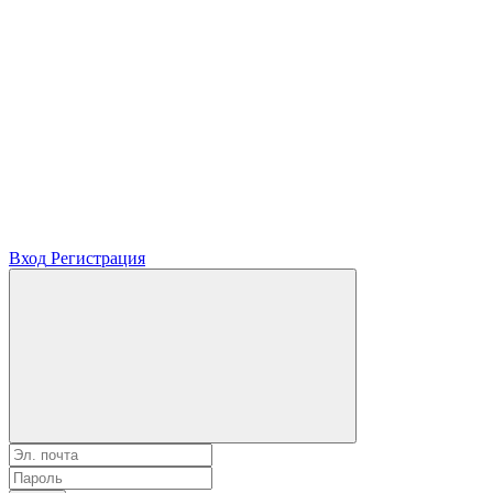
Вход
Регистрация