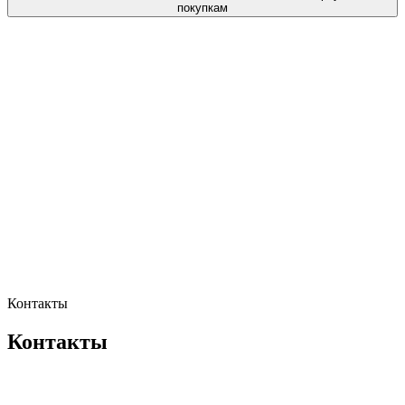
покупкам
Контакты
Контакты