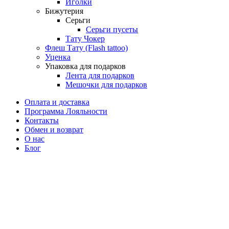
Иголки
Бижутерия
Серьги
Серьги пусеты
Тату Чокер
Флеш Тату (Flash tattoo)
Уценка
Упаковка для подарков
Лента для подарков
Мешочки для подарков
Оплата и доставка
Программа Лояльности
Контакты
Обмен и возврат
О нас
Блог