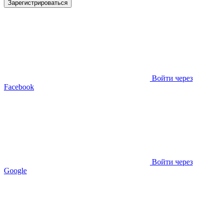
Зарегистрироваться
Войти через
Facebook
Войти через
Google