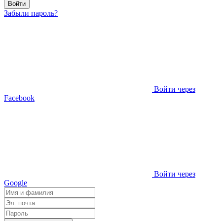
Войти
Забыли пароль?
Войти через
Facebook
Войти через
Google