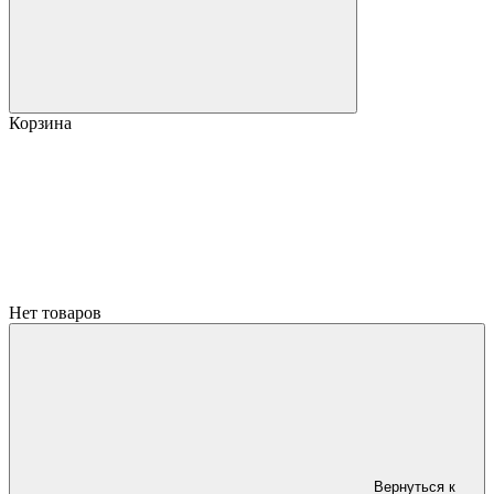
Корзина
Нет товаров
Вернуться к