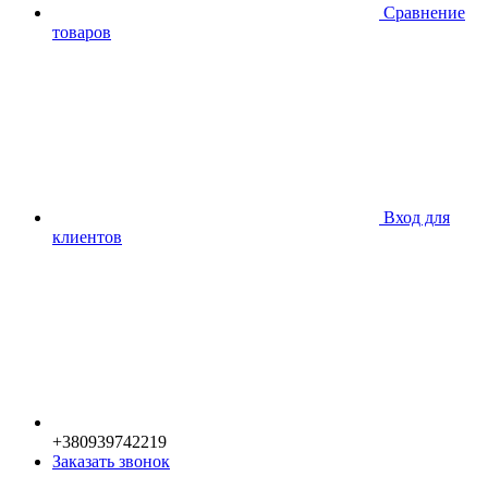
Сравнение
товаров
Вход для
клиентов
+380939742219
Заказать звонок