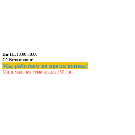
Пн-Пт:
10:00-18:00
Сб-Вс:
выходные
Мы работаем во время войны!
Минимальная сума заказа 150 грн.