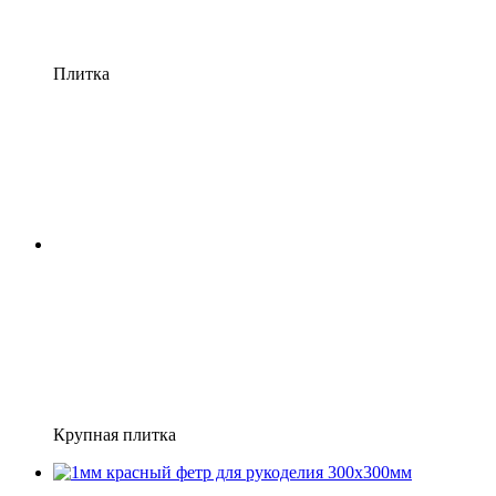
Плитка
Крупная плитка
Акция