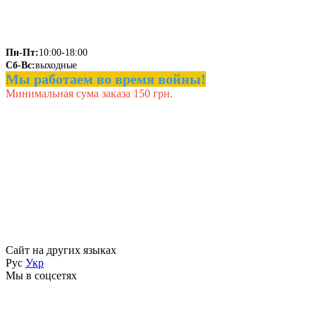
Пн-Пт:
10:00-18:00
Сб-Вс:
выходные
Мы работаем во время войны!
Минимальная сума заказа 150 грн.
Сайт на других языках
Рус
Укр
Мы в соцсетях