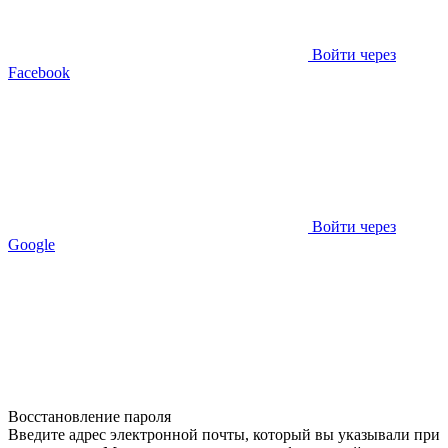
Войти через
Facebook
Войти через
Google
Восстановление пароля
Введите адрес электронной почты, который вы указывали при