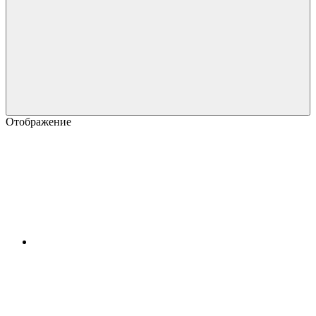
Отображение