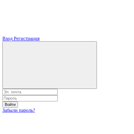
Вход
Регистрация
Войти
Забыли пароль?