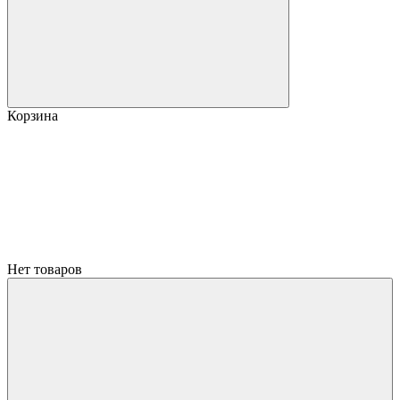
Корзина
Нет товаров