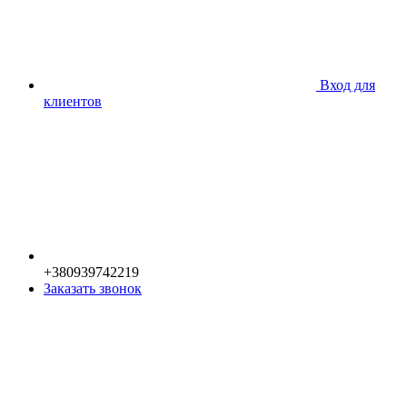
Вход для
клиентов
+380939742219
Заказать звонок