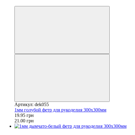
−5%
Артикул: dek055
1мм голубой фетр для рукоделия 300x300мм
19.95 грн
21.00 грн
Акция