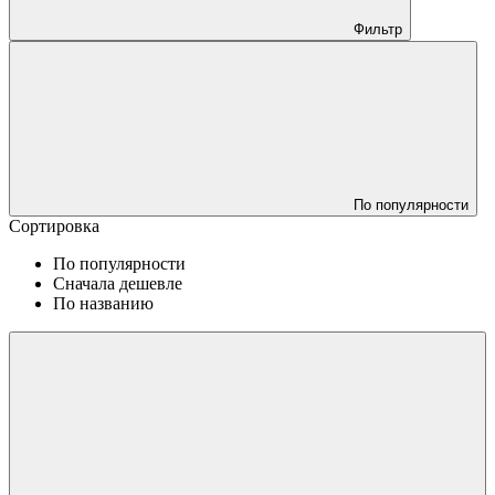
Фильтр
По популярности
Сортировка
По популярности
Сначала дешевле
По названию