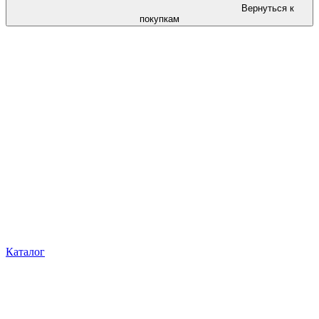
Вернуться к
покупкам
Каталог