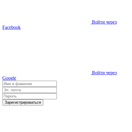
Войти через
Facebook
Войти через
Google
Зарегистрироваться