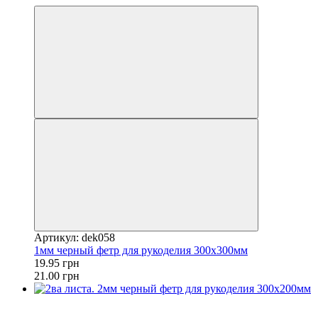
Артикул: dek058
1мм черный фетр для рукоделия 300x300мм
19.95 грн
21.00 грн
Акция
−5%