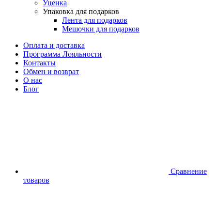
Уценка
Упаковка для подарков
Лента для подарков
Мешочки для подарков
Оплата и доставка
Программа Лояльности
Контакты
Обмен и возврат
О нас
Блог
Сравнение
товаров