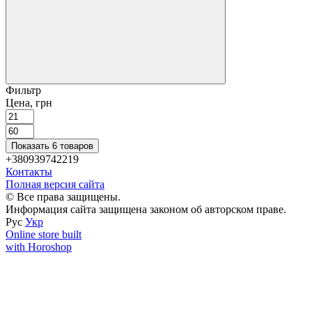
Фильтр
Цена, грн
Показать 6 товаров
+380939742219
Контакты
Полная версия сайта
© Все права защищены.
Информация сайта защищена законом об авторском праве.
Рус
Укр
Online store built
with Horoshop