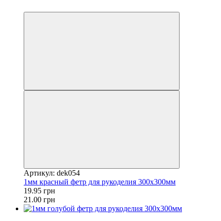
−5%
Артикул: dek054
1мм красный фетр для рукоделия 300x300мм
19.95 грн
21.00 грн
Акция