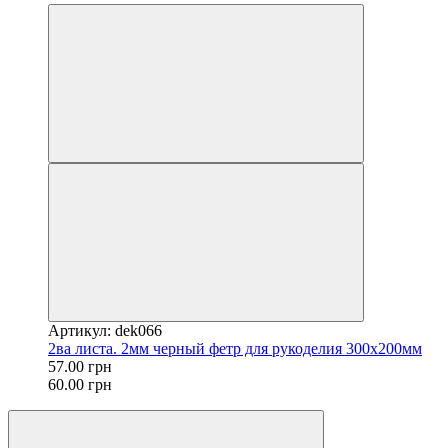
Артикул: dek066
2ва листа. 2мм черный фетр для рукоделия 300x200мм
57.00 грн
60.00 грн