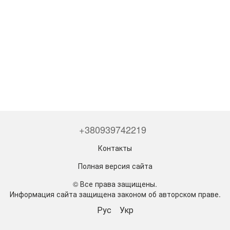
+380939742219
Контакты
Полная версия сайта
© Все права защищены.
Информация сайта защищена законом об авторском праве.
Рус
Укр