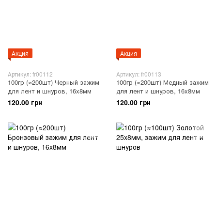
Акция
Акция
Артикул: fr00112
Артикул: fr00113
100гр (≈200шт) Черный зажим
100гр (≈200шт) Медный зажим
для лент и шнуров, 16x8мм
для лент и шнуров, 16x8мм
120.00 грн
120.00 грн