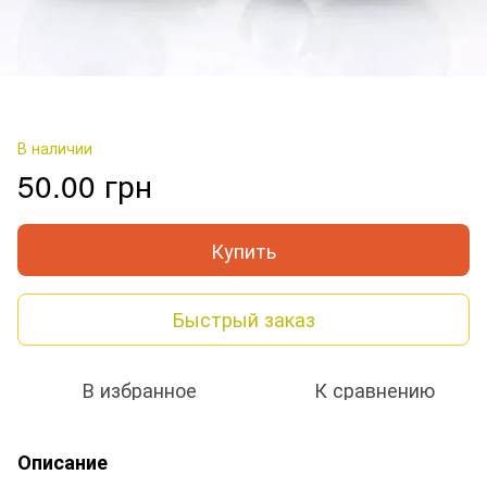
В наличии
50.00 грн
Купить
Быстрый заказ
В избранное
К сравнению
Описание