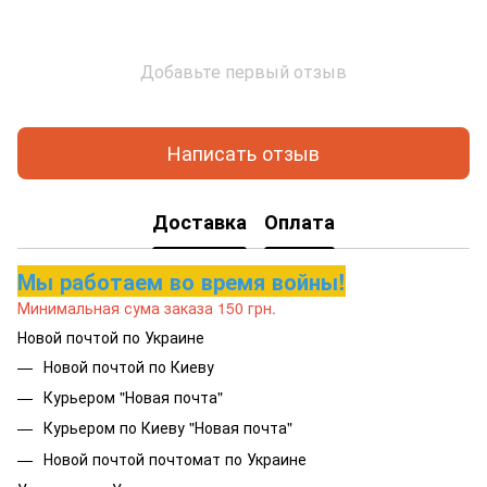
Добавьте первый отзыв
Написать отзыв
Доставка
Оплата
Мы работаем во время войны!
Минимальная сума заказа 150 грн.
Новой почтой по Украине
Новой почтой по Киеву
Курьером "Новая почта"
Курьером по Киеву "Новая почта"
Новой почтой почтомат по Украине