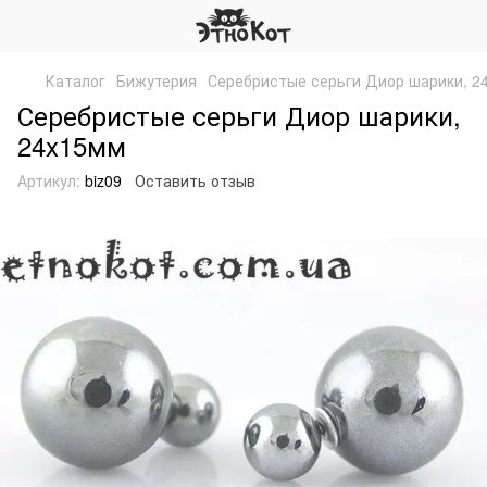
Каталог
Бижутерия
Серебристые серьги Диор шарики, 2
Серебристые серьги Диор шарики,
24x15мм
Артикул:
biz09
Оставить отзыв