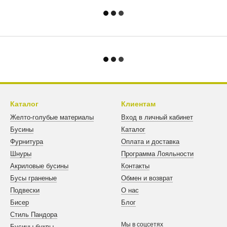
Каталог
Клиентам
Желто-голубые материалы
Вход в личный кабинет
Бусины
Каталог
Фурнитура
Оплата и доставка
Шнуры
Программа Лояльности
Акриловые бусины
Контакты
Бусы граненые
Обмен и возврат
Подвески
О нас
Бисер
Блог
Стиль Пандора
Мы в соцсетях
Бусины буквы