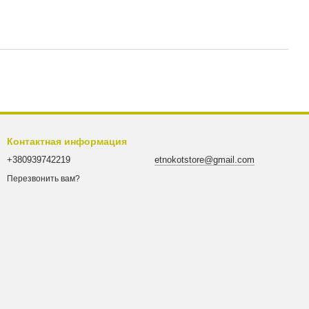
Контактная информация
+380939742219
etnokotstore@gmail.com
Перезвонить вам?