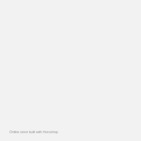
Online store built with Horoshop