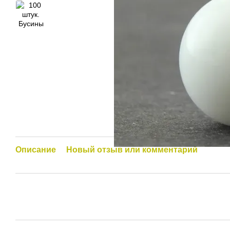
Описание
Новый отзыв или комментарий