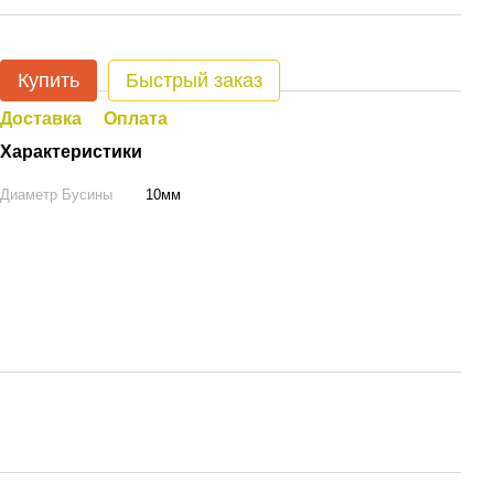
Купить
Быстрый заказ
Доставка
Оплата
Характеристики
Диаметр Бусины
10мм