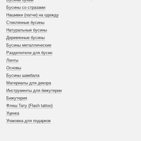
Бусины со стразами
Нашивки (патчи) на одежду
Стеклянные бусины
Натуральные бусины
Деревянные бусины
Бусины металлические
Разделители для бусин
Ленты
Основы
Бусины шамбала
Материалы для декора
Инструменты для бижутерии
Бижутерия
Флеш Тату (Flash tattoo)
Уценка
Упаковка для подарков