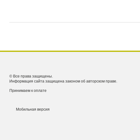
© Все права защищены.
Информация сайта защищена законом об авторском праве.
Принимаем к оплате
Мобильная версия