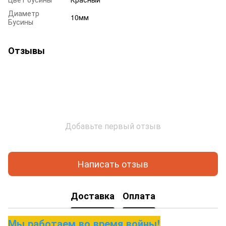
Диаметр
10мм
Бусины
Отзывы
Добавьте первый отзыв
Написать отзыв
Доставка
Оплата
Мы работаем во время войны!