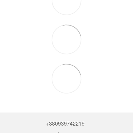
+380939742219