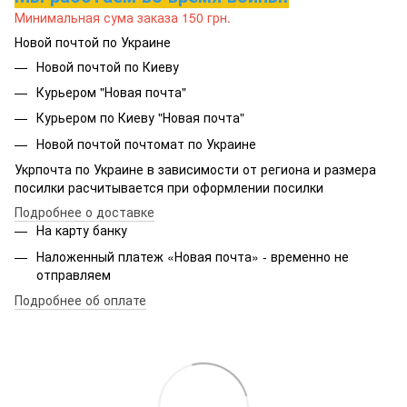
Минимальная сума заказа 150 грн.
Новой почтой по Украине
Новой почтой по Киеву
Курьером "Новая почта"
Курьером по Киеву "Новая почта"
Новой почтой почтомат по Украине
Укрпочта по Украине в зависимости от региона и размера
посилки расчитывается при оформлении посилки
Подробнее о доставке
На карту банку
Наложенный платеж «Новая почта» - временно не
отправляем
Подробнее об оплате