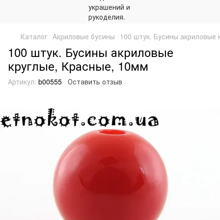
Каталог
Акриловые бусины
100 штук. Бусины акриловые 
100 штук. Бусины акриловые
круглые, Красные, 10мм
Артикул:
b00555
Оставить отзыв