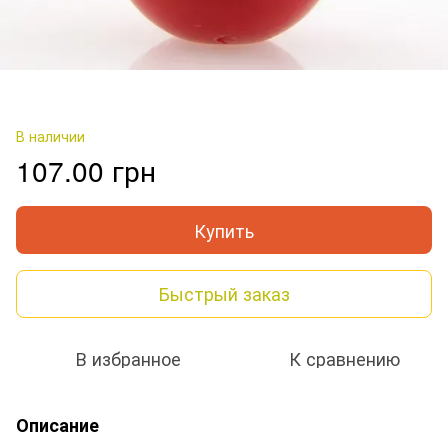
В наличии
107.00 грн
Купить
Быстрый заказ
В избранное
К сравнению
Описание