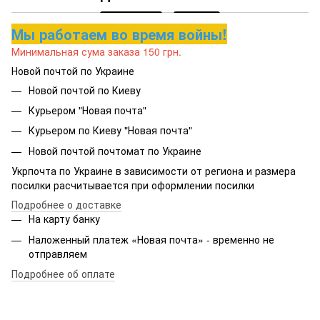
Мы работаем во время войны!
Минимальная сума заказа 150 грн.
Новой почтой по Украине
Новой почтой по Киеву
Курьером "Новая почта"
Курьером по Киеву "Новая почта"
Новой почтой почтомат по Украине
Укрпочта по Украине в зависимости от региона и размера
посилки расчитывается при оформлении посилки
Подробнее о доставке
На карту банку
Наложенный платеж «Новая почта» - временно не
отправляем
Подробнее об оплате