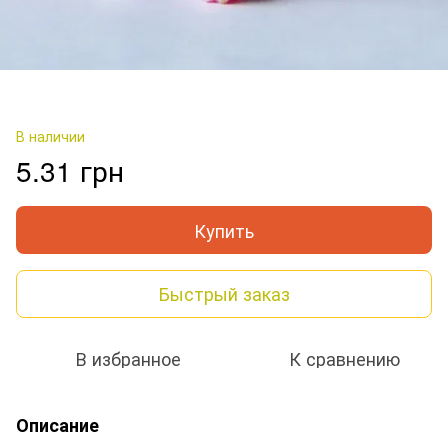
В наличии
5.31 грн
Купить
Быстрый заказ
В избранное
К сравнению
Описание