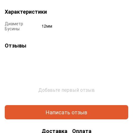
Характеристики
Диаметр
12мм
Бусины
Отзывы
Добавьте первый отзыв
Написать отзыв
Доставка
Оплата