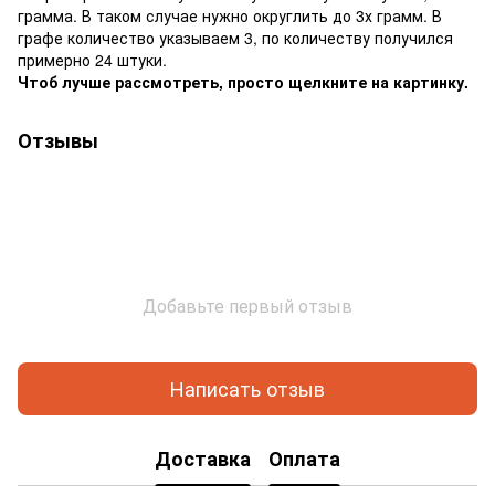
грамма. В таком случае нужно округлить до 3х грамм. В
графе количество указываем 3, по количеству получился
примерно 24 штуки.
Чтоб лучше рассмотреть, просто щелкните на картинку.
Отзывы
Добавьте первый отзыв
Написать отзыв
Доставка
Оплата