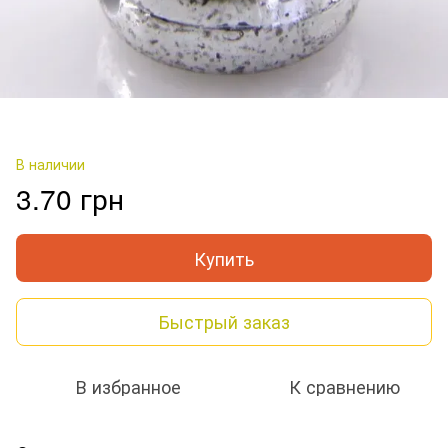
В наличии
3.70 грн
Купить
Быстрый заказ
В избранное
К сравнению