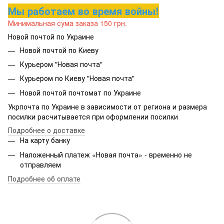
Мы работаем во время войны!
Минимальная сума заказа 150 грн.
Новой почтой по Украине
Новой почтой по Киеву
Курьером "Новая почта"
Курьером по Киеву "Новая почта"
Новой почтой почтомат по Украине
Укрпочта по Украине в зависимости от региона и размера
посилки расчитывается при оформлении посилки
Подробнее о доставке
На карту банку
Наложенный платеж «Новая почта» - временно не
отправляем
Подробнее об оплате