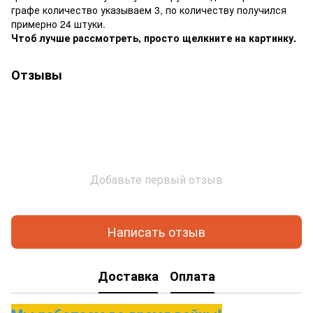
графе количество указываем 3, по количеству получился
примерно 24 штуки.
Чтоб лучше рассмотреть, просто щелкните на картинку.
Отзывы
Добавьте первый отзыв
Написать отзыв
Доставка
Оплата