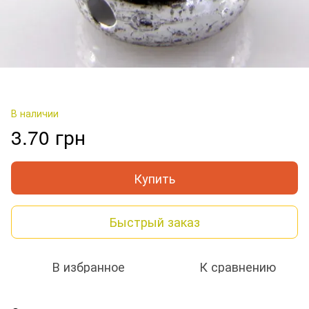
В наличии
3.70 грн
Купить
Быстрый заказ
В избранное
К сравнению