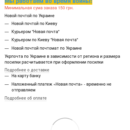
Мы работаем во время войны!
Минимальная сума заказа 150 грн.
Новой почтой по Украине
Новой почтой по Киеву
Курьером "Новая почта"
Курьером по Киеву "Новая почта"
Новой почтой почтомат по Украине
Укрпочта по Украине в зависимости от региона и размера
посилки расчитывается при оформлении посилки
Подробнее о доставке
На карту банку
Наложенный платеж «Новая почта» - временно не
отправляем
Подробнее об оплате