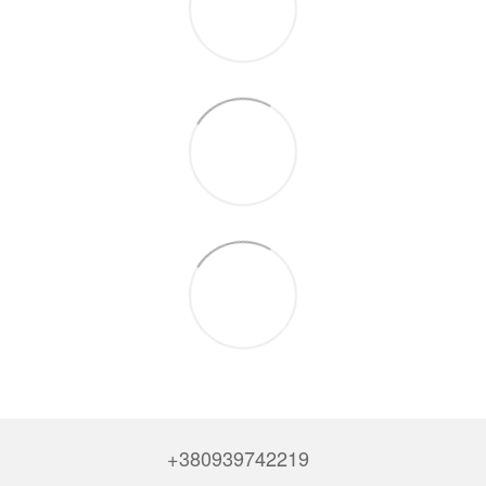
+380939742219