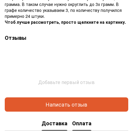
грамма. В таком случае нужно округлить до 3х грамм. В
графе количество указываем 3, по количеству получился
примерно 24 штуки.
Чтоб лучше рассмотреть, просто щелкните на картинку.
Отзывы
Добавьте первый отзыв
Написать отзыв
Доставка
Оплата