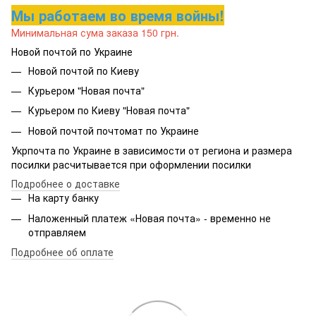
Мы работаем во время войны!
Минимальная сума заказа 150 грн.
Новой почтой по Украине
Новой почтой по Киеву
Курьером "Новая почта"
Курьером по Киеву "Новая почта"
Новой почтой почтомат по Украине
Укрпочта по Украине в зависимости от региона и размера
посилки расчитывается при оформлении посилки
Подробнее о доставке
На карту банку
Наложенный платеж «Новая почта» - временно не
отправляем
Подробнее об оплате