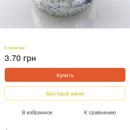
В наличии
3.70 грн
Купить
Быстрый заказ
В избранное
К сравнению