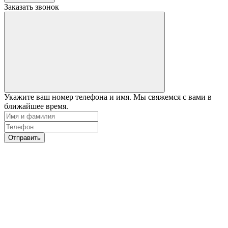
Заказать звонок
Укажите ваш номер телефона и имя. Мы свяжемся с вами в
ближайшее время.
Отправить