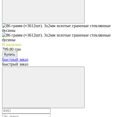
В наличии
799.80 грн
Купить
Быстрый заказ
Быстрый заказ