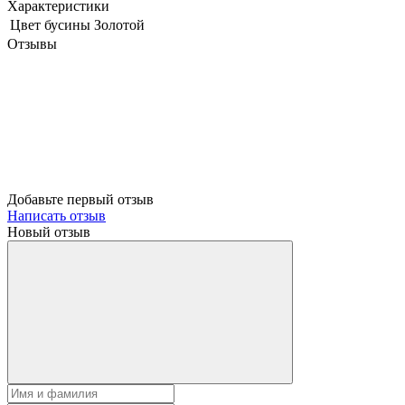
Характеристики
Цвет бусины
Золотой
Отзывы
Добавьте первый отзыв
Написать отзыв
Новый отзыв