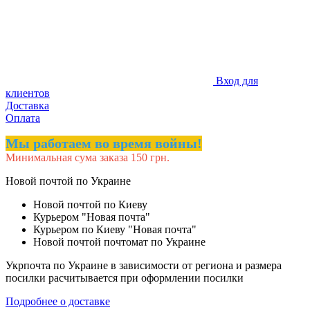
Вход для
клиентов
Доставка
Оплата
Мы работаем во время войны!
Минимальная сума заказа 150 грн.
Новой почтой по Украине
Новой почтой по Киеву
Курьером "Новая почта"
Курьером по Киеву "Новая почта"
Новой почтой почтомат по Украине
Укрпочта по Украине в зависимости от региона и размера
посилки расчитывается при оформлении посилки
Подробнее о доставке