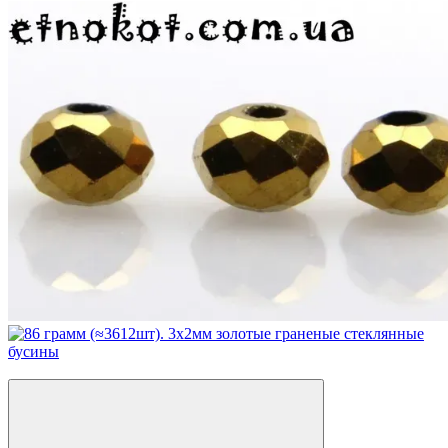
Акция