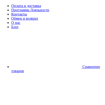
Оплата и доставка
Программа Лояльности
Контакты
Обмен и возврат
О нас
Блог
Сравнение
товаров