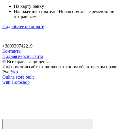
На карту банку
Наложенный платеж «Новая почта» - временно не
отправляем
Подробнее об оплате
+380939742219
Контакты
Полная версия сайта
© Все права защищены.
Информация сайта защищена законом об авторском праве.
Рус
Укр
Online store built
with Horoshop