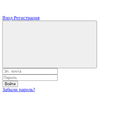
Вход
Регистрация
Войти
Забыли пароль?