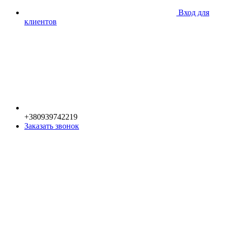
Вход для
клиентов
+380939742219
Заказать звонок