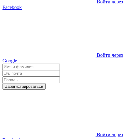
Войти через
Facebook
Войти через
Google
Зарегистрироваться
Войти через