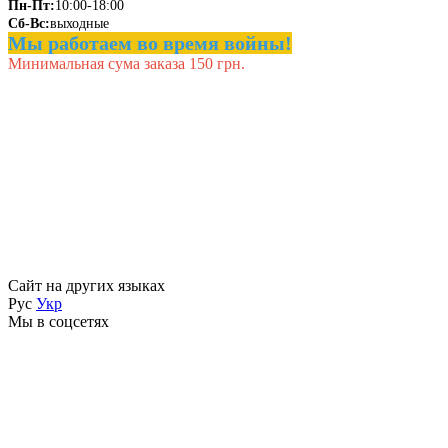
Пн-Пт:
10:00-18:00
Сб-Вс:
выходные
Мы работаем во время войны!
Минимальная сума заказа 150 грн.
Сайт на других языках
Рус
Укр
Мы в соцсетях