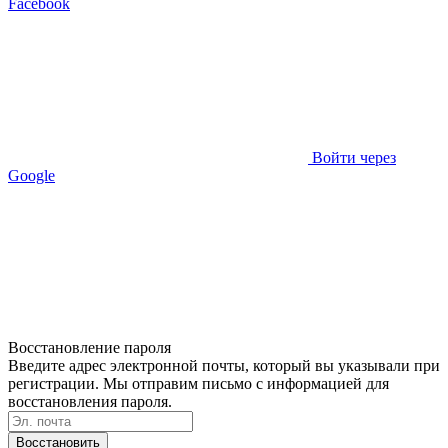
Facebook
Войти через
Google
Восстановление пароля
Введите адрес электронной почты, который вы указывали при
регистрации. Мы отправим письмо с информацией для
восстановления пароля.
Восстановить