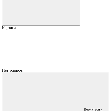
Корзина
Нет товаров
Вернуться к