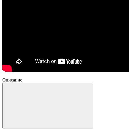
Описание