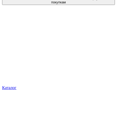
покупкам
Каталог