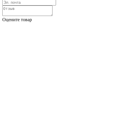
Оцените товар