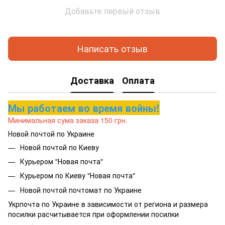
Добавьте первый отзыв
Написать отзыв
Доставка
Оплата
Мы работаем во время войны!
Минимальная сума заказа 150 грн.
Новой почтой по Украине
Новой почтой по Киеву
Курьером "Новая почта"
Курьером по Киеву "Новая почта"
Новой почтой почтомат по Украине
Укрпочта по Украине в зависимости от региона и размера
посилки расчитывается при оформлении посилки