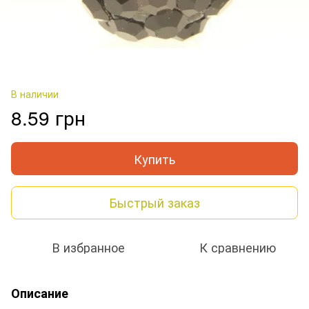
В наличии
8.59 грн
Купить
Быстрый заказ
В избранное
К сравнению
Описание