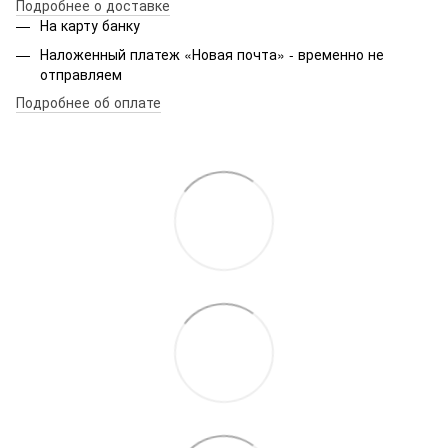
Подробнее о доставке
На карту банку
Наложенный платеж «Новая почта» - временно не
отправляем
Подробнее об оплате