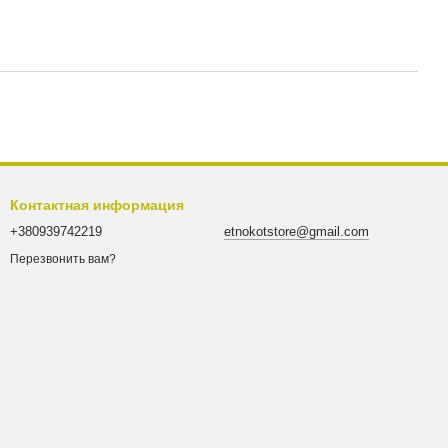
Контактная информация
+380939742219
etnokotstore@gmail.com
Перезвонить вам?