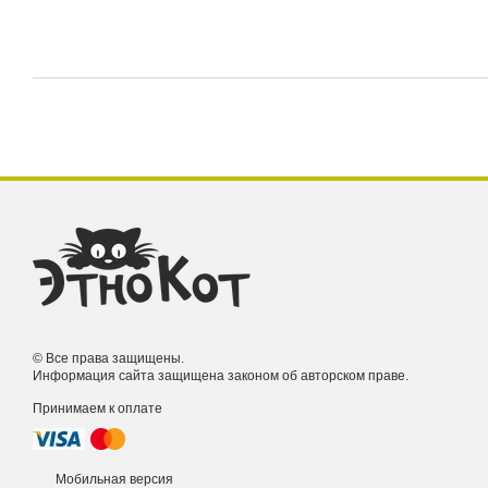
© Все права защищены.
Информация сайта защищена законом об авторском праве.
Принимаем к оплате
Мобильная версия