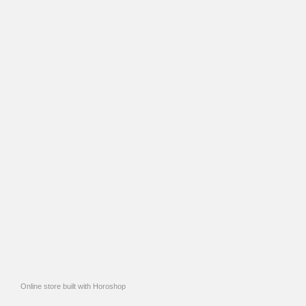
Online store built with Horoshop