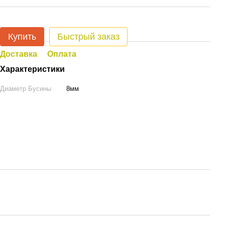
Купить
Быстрый заказ
Доставка
Оплата
Характеристики
Диаметр Бусины
8мм