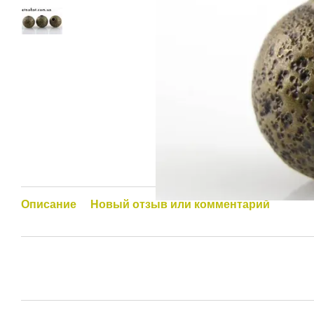
Описание
Новый отзыв или комментарий