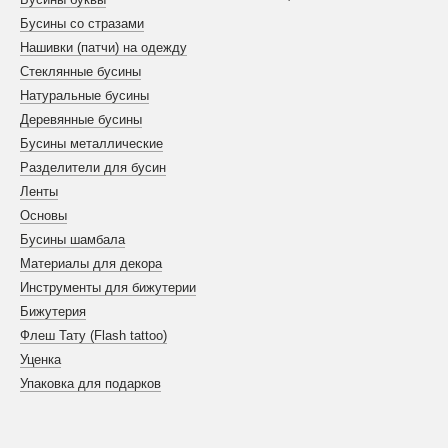
Бусины со стразами
Нашивки (патчи) на одежду
Стеклянные бусины
Натуральные бусины
Деревянные бусины
Бусины металлические
Разделители для бусин
Ленты
Основы
Бусины шамбала
Материалы для декора
Инструменты для бижутерии
Бижутерия
Флеш Тату (Flash tattoo)
Уценка
Упаковка для подарков