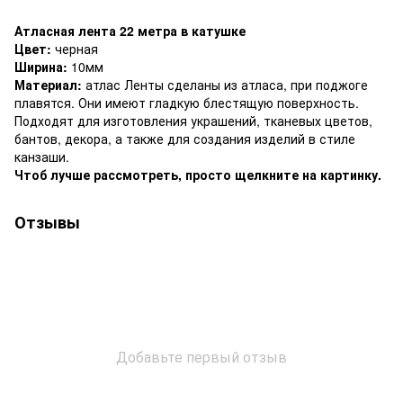
Атласная лента 22 метра в катушке
Цвет:
черная
Ширина:
10мм
Материал:
атлас Ленты сделаны из атласа, при поджоге
плавятся. Они имеют гладкую блестящую поверхность.
Подходят для изготовления украшений, тканевых цветов,
бантов, декора, а также для создания изделий в стиле
канзаши.
Чтоб лучше рассмотреть, просто щелкните на картинку.
Отзывы
Добавьте первый отзыв