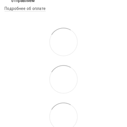
отправляем
Подробнее об оплате