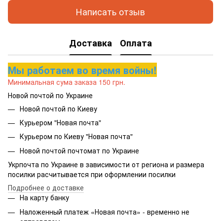
Написать отзыв
Доставка
Оплата
Мы работаем во время войны!
Минимальная сума заказа 150 грн.
Новой почтой по Украине
Новой почтой по Киеву
Курьером "Новая почта"
Курьером по Киеву "Новая почта"
Новой почтой почтомат по Украине
Укрпочта по Украине в зависимости от региона и размера
посилки расчитывается при оформлении посилки
Подробнее о доставке
На карту банку
Наложенный платеж «Новая почта» - временно не