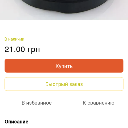
В наличии
21.00 грн
Купить
Быстрый заказ
В избранное
К сравнению
Описание