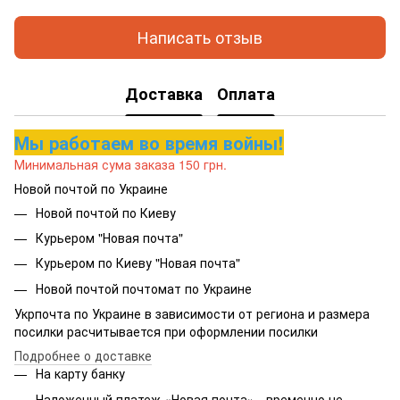
Написать отзыв
Доставка
Оплата
Мы работаем во время войны!
Минимальная сума заказа 150 грн.
Новой почтой по Украине
Новой почтой по Киеву
Курьером "Новая почта"
Курьером по Киеву "Новая почта"
Новой почтой почтомат по Украине
Укрпочта по Украине в зависимости от региона и размера
посилки расчитывается при оформлении посилки
Подробнее о доставке
На карту банку
Наложенный платеж «Новая почта» - временно не