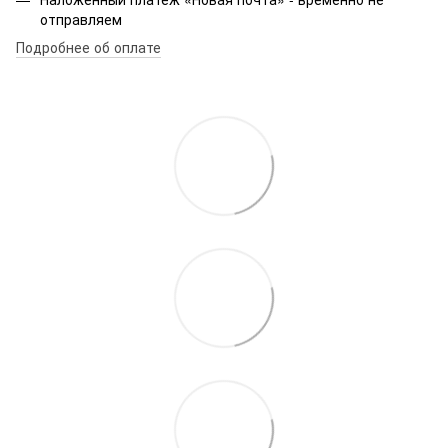
отправляем
Подробнее об оплате