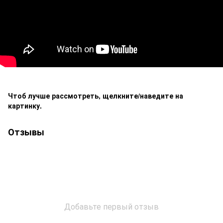
Чтоб лучше рассмотреть, щелкните/наведите на
картинку.
Отзывы
Добавьте первый отзыв