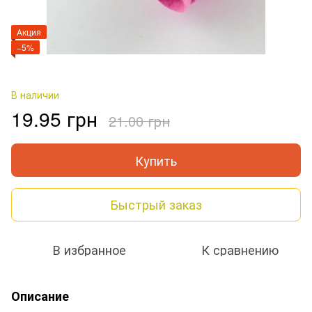
Акция
−5%
В наличии
19.95 грн
21.00 грн
Купить
Быстрый заказ
В избранное
К сравнению
Описание