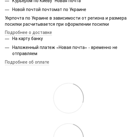
Курьером по Киеву "Новая почта"
Новой почтой почтомат по Украине
Укрпочта по Украине в зависимости от региона и размера
посилки расчитывается при оформлении посилки
Подробнее о доставке
На карту банку
Наложенный платеж «Новая почта» - временно не
отправляем
Подробнее об оплате