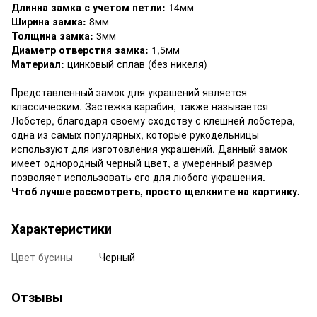
Длинна замка с учетом петли:
14мм
Ширина замка:
8мм
Толщина замка:
3мм
Диаметр отверстия замка:
1,5мм
Материал:
цинковый сплав (без никеля)
Представленный замок для украшений является
классическим. Застежка карабин, также называется
Лобстер, благодаря своему сходству с клешней лобстера,
одна из самых популярных, которые рукодельницы
используют для изготовления украшений. Данный замок
имеет однородный черный цвет, а умеренный размер
позволяет использовать его для любого украшения.
Чтоб лучше рассмотреть, просто щелкните на картинку.
Характеристики
Цвет бусины
Черный
Отзывы