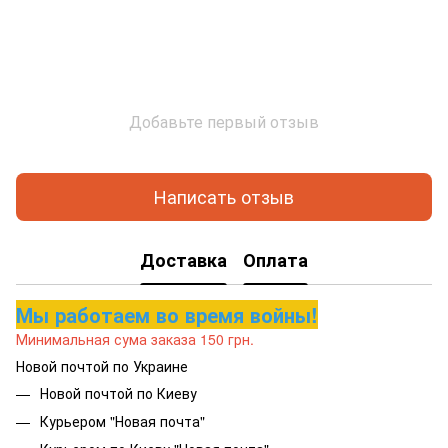
Добавьте первый отзыв
Написать отзыв
Доставка
Оплата
Мы работаем во время войны!
Минимальная сума заказа 150 грн.
Новой почтой по Украине
Новой почтой по Киеву
Курьером "Новая почта"