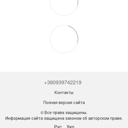
+380939742219
Контакты
Полная версия сайта
© Все права защищены.
Информация сайта защищена законом об авторском праве.
Рус
Укр