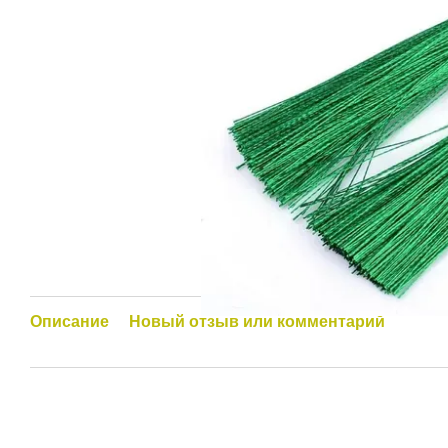
Описание
Новый отзыв или комментарий