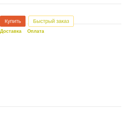
Купить
Быстрый заказ
Доставка
Оплата