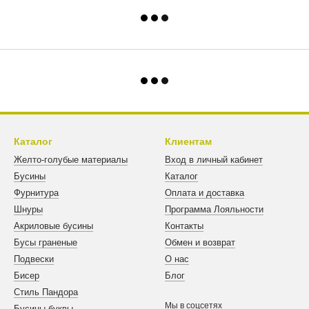
Каталог
Клиентам
Желто-голубые материалы
Вход в личный кабинет
Бусины
Каталог
Фурнитура
Оплата и доставка
Шнуры
Программа Лояльности
Акриловые бусины
Контакты
Бусы граненые
Обмен и возврат
Подвески
О нас
Бисер
Блог
Стиль Пандора
Мы в соцсетях
Бусины буквы