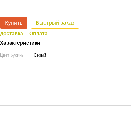
Купить
Быстрый заказ
Доставка
Оплата
Характеристики
Цвет бусины
Серый