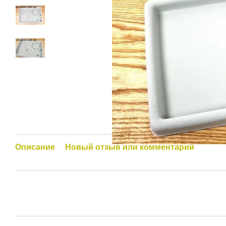
Описание
Новый отзыв или комментарий