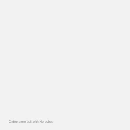
Online store built with Horoshop