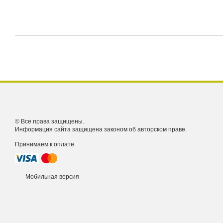
© Все права защищены.
Информация сайта защищена законом об авторском праве.
Принимаем к оплате
Мобильная версия