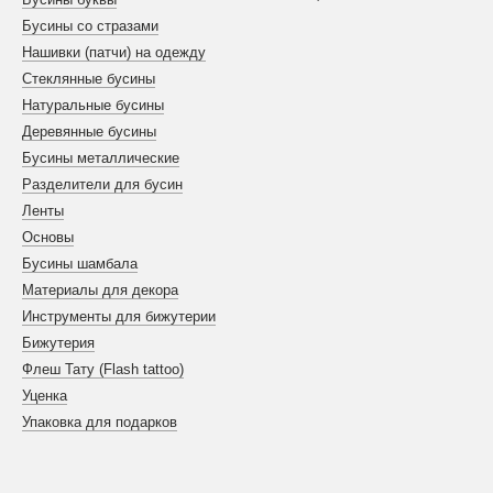
Бусины со стразами
Нашивки (патчи) на одежду
Стеклянные бусины
Натуральные бусины
Деревянные бусины
Бусины металлические
Разделители для бусин
Ленты
Основы
Бусины шамбала
Материалы для декора
Инструменты для бижутерии
Бижутерия
Флеш Тату (Flash tattoo)
Уценка
Упаковка для подарков