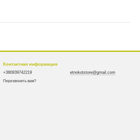
Контактная информация
+380939742219
etnokotstore@gmail.com
Перезвонить вам?